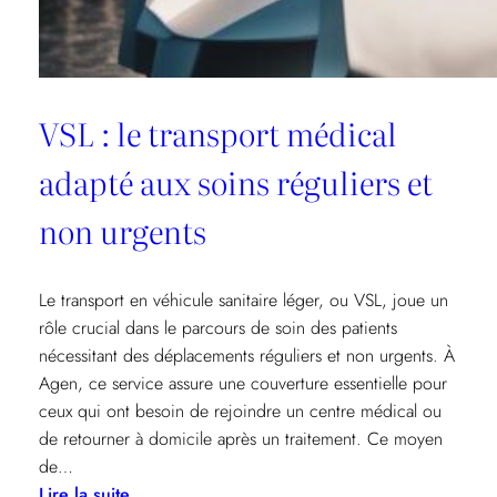
VSL : le transport médical
adapté aux soins réguliers et
non urgents
Le transport en véhicule sanitaire léger, ou VSL, joue un
rôle crucial dans le parcours de soin des patients
nécessitant des déplacements réguliers et non urgents. À
Agen, ce service assure une couverture essentielle pour
ceux qui ont besoin de rejoindre un centre médical ou
de retourner à domicile après un traitement. Ce moyen
de…
:
Lire la suite