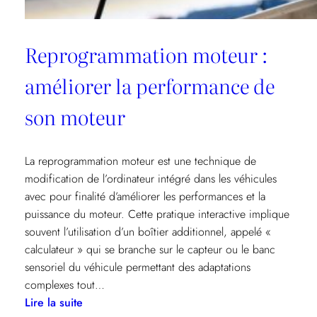
Reprogrammation moteur :
améliorer la performance de
son moteur
La reprogrammation moteur est une technique de
modification de l’ordinateur intégré dans les véhicules
avec pour finalité d’améliorer les performances et la
puissance du moteur. Cette pratique interactive implique
souvent l’utilisation d’un boîtier additionnel, appelé «
calculateur » qui se branche sur le capteur ou le banc
sensoriel du véhicule permettant des adaptations
complexes tout…
:
Lire la suite