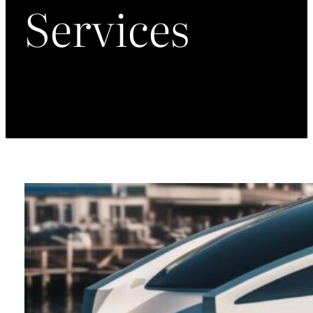
Services